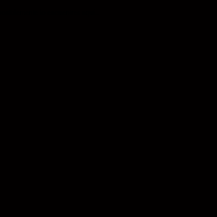
osiblemente lo encuentres aquí..