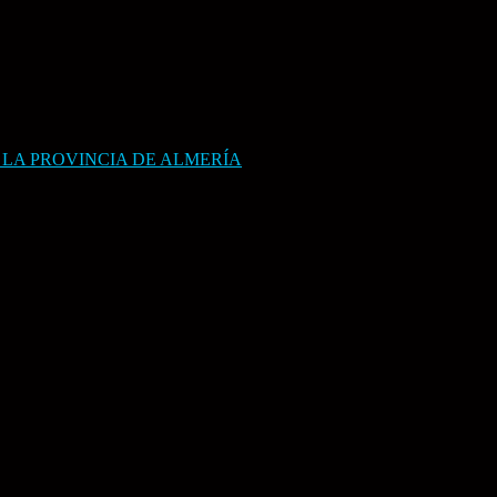
 LA PROVINCIA DE ALMERÍA