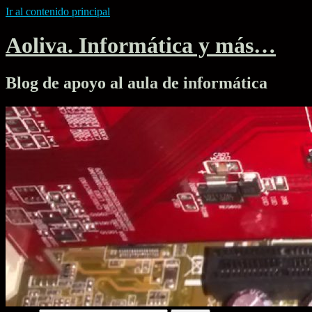
Ir al contenido principal
Aoliva. Informática y más…
Blog de apoyo al aula de informática