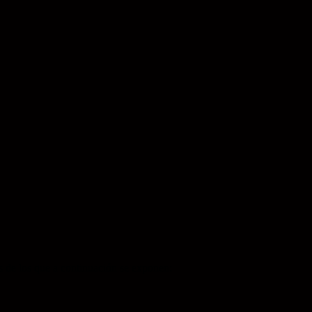
s de los que a continuación se exponen: