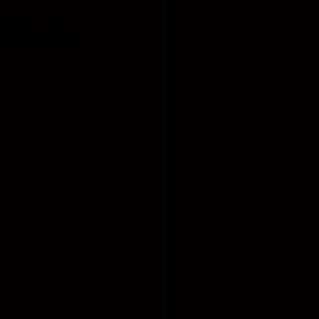
irtual Box.