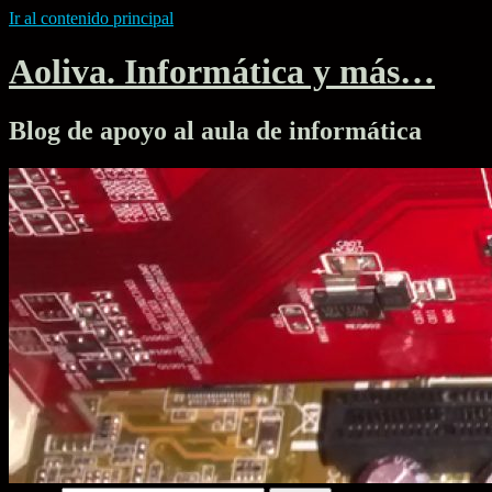
Ir al contenido principal
Aoliva. Informática y más…
Blog de apoyo al aula de informática