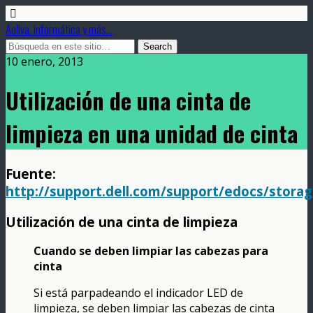
Aoliva. Informática y más...
10 enero, 2013
Utilización de una cinta de
limpieza en una unidad de cinta
Fuente:
http://support.dell.com/support/edocs/stora
Utilización de una cinta de limpieza
Cuando se deben limpiar las cabezas para
cinta
Si está parpadeando el indicador LED de
limpieza, se deben limpiar las cabezas de cinta