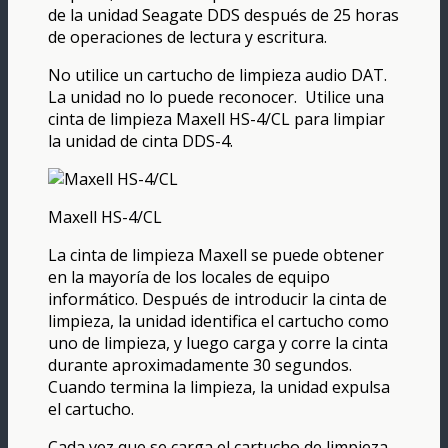
de la unidad Seagate DDS después de 25 horas
de operaciones de lectura y escritura.
No utilice un cartucho de limpieza audio DAT.
La unidad no lo puede reconocer. Utilice una
cinta de limpieza Maxell HS-4/CL para limpiar
la unidad de cinta DDS-4.
Maxell HS-4/CL
La cinta de limpieza Maxell se puede obtener
en la mayoría de los locales de equipo
informático. Después de introducir la cinta de
limpieza, la unidad identifica el cartucho como
uno de limpieza, y luego carga y corre la cinta
durante aproximadamente 30 segundos.
Cuando termina la limpieza, la unidad expulsa
el cartucho.
Cada vez que se carga el cartucho de limpieza,