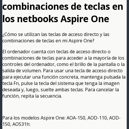
combinaciones de teclas en
los netbooks Aspire One
¿Cómo se utilizan las teclas de acceso directo y las
combinaciones de teclas en mi Aspire One?
El ordenador cuenta con teclas de acceso directo o
combinaciones de teclas para acceder a la mayoría de los
controles del ordenador, como el brillo de la pantalla o la
salida de volumen. Para usar una tecla de acceso directo
para ejecutar una función concreta, mantenga pulsada la
tecla Fn, pulse la tecla del sistema que tenga la imagen
deseada y, luego, suelte ambas teclas. Para cancelar la
función, repita la secuencia.
Para los modelos Aspire One: AOA-150, AOD-110, AOD-
150, AO531h: