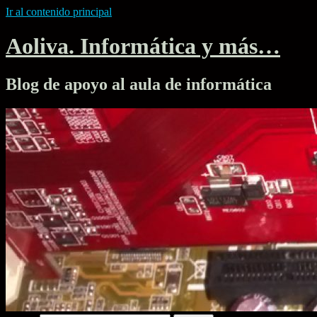
Ir al contenido principal
Aoliva. Informática y más…
Blog de apoyo al aula de informática