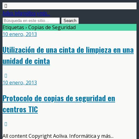
Aoliva. Informática y más...
Etiquetas › Copias de Seguridad
10 enero, 2013
Utilización de una cinta de limpieza en una
unidad de cinta
10 enero, 2013
Protocolo de copias de seguridad en
centros TIC
All content Copyright Aoliva. Informática y más...