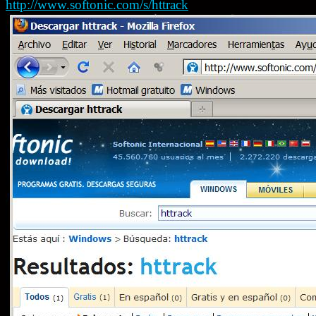
http://www.softonic.com/s/httrack