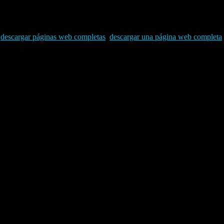
,
descargar páginas web completas
,
descargar una página web completa