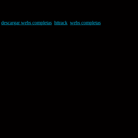
,
descargar webs completas
,
httrack
,
webs completas