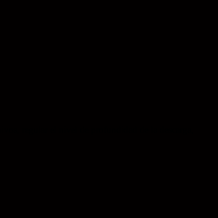
vos, regular el nivel de profundidad de la descarga,