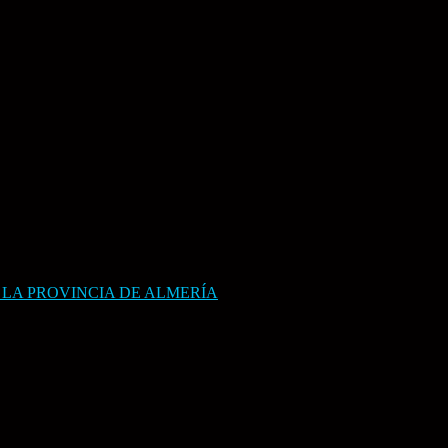
 LA PROVINCIA DE ALMERÍA