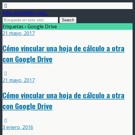
Aoliva. Informática y más...
Etiquetas › Google Drive
21 mayo, 2017
Cómo vincular una hoja de cálculo a otra
con Google Drive
21 mayo, 2017
Cómo vincular una hoja de cálculo a otra
con Google Drive
3 enero, 2016