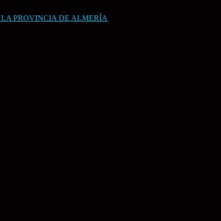
 LA PROVINCIA DE ALMERÍA