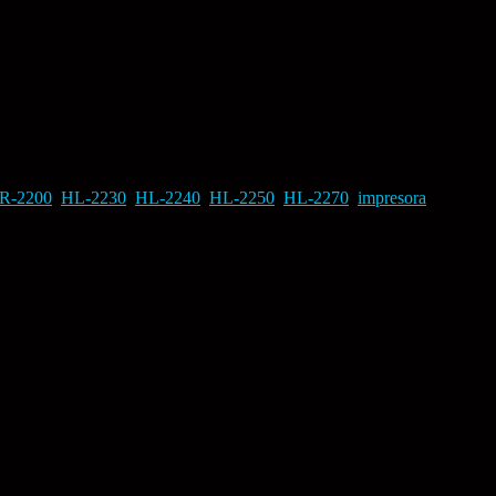
R-2200
,
HL-2230
,
HL-2240
,
HL-2250
,
HL-2270
,
impresora
,