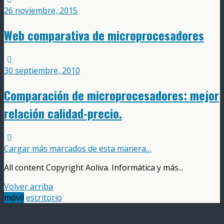
26 noviembre, 2015
Web comparativa de microprocesadores
30 septiembre, 2010
Comparación de microprocesadores: mejor
relación calidad-precio.
Cargar más marcados de esta manera…
All content Copyright Aoliva. Informática y más...
Volver arriba
móvil
escritorio