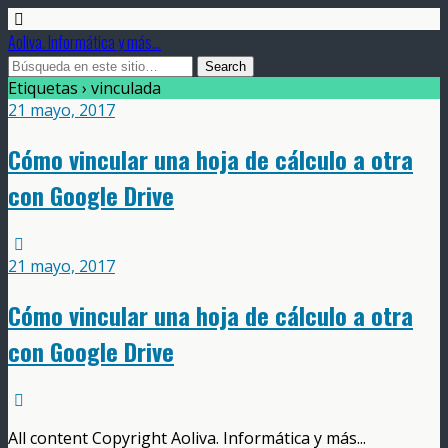
Aoliva. Informática y más...
Etiquetas › vinculada
21 mayo, 2017
Cómo vincular una hoja de cálculo a otra
con Google Drive
21 mayo, 2017
Cómo vincular una hoja de cálculo a otra
con Google Drive
All content Copyright Aoliva. Informática y más...