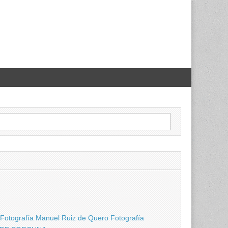
Manuel Ruiz de Quero Fotografía